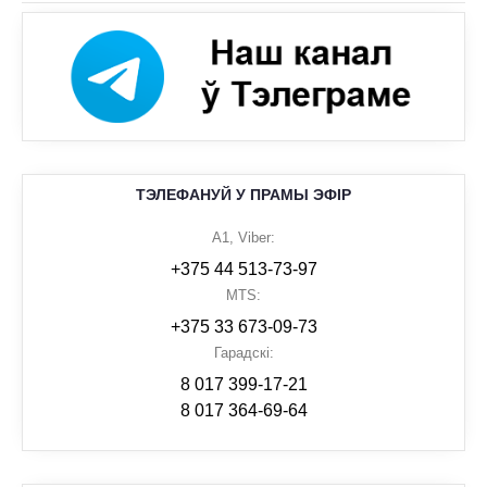
ТЭЛЕФАНУЙ У ПРАМЫ ЭФІР
A1, Viber:
+375 44 513-73-97
MTS:
+375 33 673-09-73
Гарадскі:
8 017 399-17-21
8 017 364-69-64